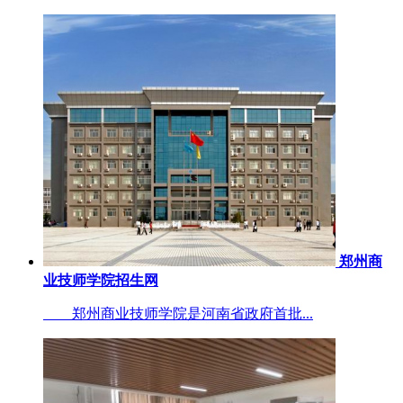
郑州商
业技师学院招生网
郑州商业技师学院是河南省政府首批...