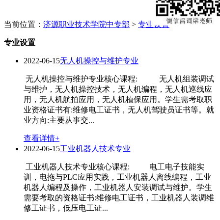
当前位置：
济源职业技术学院中专部
>
专业设置
专业设置
2022-06-15
无人机操控与维护专业
无人机操控与维护专业核心课程: 无人机组装调试
与维护，无人机操控技术，无人机编程，无人机巡线应
用，无人机航拍应用，无人机植保应用。学生需考取职
业资格证书有:维修电工证书，无人机驾驶员证书等。就
业方向:主要从事交...
查看详情+
2022-06-15
工业机器人技术专业
工业机器人技术专业核心课程: 电工电子技能实
训，电拖与PLC应用实践，工业机器人离线编程，工业
机器人编程及操作，工业机器人安装调试与维护。学生
需要考取的资格证书:维修电工证书，工业机器人装调维
修工证书，低压电工证...